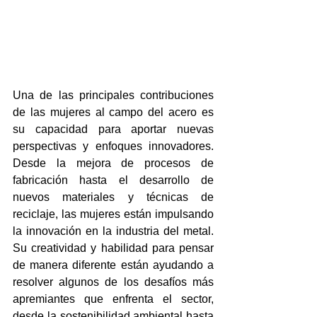
Una de las principales contribuciones 
de las mujeres al campo del acero es 
su capacidad para aportar nuevas 
perspectivas y enfoques innovadores. 
Desde la mejora de procesos de 
fabricación hasta el desarrollo de 
nuevos materiales y técnicas de 
reciclaje, las mujeres están impulsando 
la innovación en la industria del metal. 
Su creatividad y habilidad para pensar 
de manera diferente están ayudando a 
resolver algunos de los desafíos más 
apremiantes que enfrenta el sector, 
desde la sostenibilidad ambiental hasta 