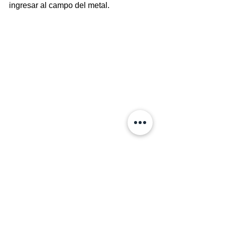
ingresar al campo del metal.