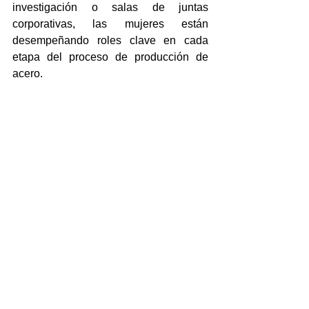
investigación o salas de juntas 
corporativas, las mujeres están 
desempeñando roles clave en cada 
etapa del proceso de producción de 
acero.