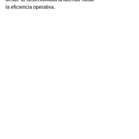
la eficiencia operativa.