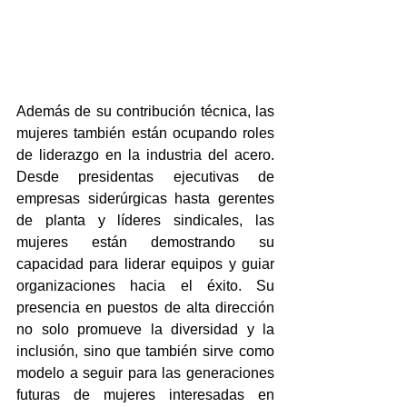
Además de su contribución técnica, las 
mujeres también están ocupando roles 
de liderazgo en la industria del acero. 
Desde presidentas ejecutivas de 
empresas siderúrgicas hasta gerentes 
de planta y líderes sindicales, las 
mujeres están demostrando su 
capacidad para liderar equipos y guiar 
organizaciones hacia el éxito. Su 
presencia en puestos de alta dirección 
no solo promueve la diversidad y la 
inclusión, sino que también sirve como 
modelo a seguir para las generaciones 
futuras de mujeres interesadas en 