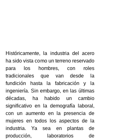
Históricamente, la industria del acero 
ha sido vista como un terreno reservado 
para los hombres, con roles 
tradicionales que van desde la 
fundición hasta la fabricación y la 
ingeniería. Sin embargo, en las últimas 
décadas, ha habido un cambio 
significativo en la demografía laboral, 
con un aumento en la presencia de 
mujeres en todos los aspectos de la 
industria. Ya sea en plantas de 
producción, laboratorios de 