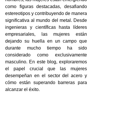
como figuras destacadas, desafiando 
estereotipos y contribuyendo de manera 
significativa al mundo del metal. Desde 
ingenieras y científicas hasta líderes 
empresariales, las mujeres están 
dejando su huella en un campo que 
durante mucho tiempo ha sido 
considerado como exclusivamente 
masculino. En este blog, exploraremos 
el papel crucial que las mujeres 
desempeñan en el sector del acero y 
cómo están superando barreras para 
alcanzar el éxito.