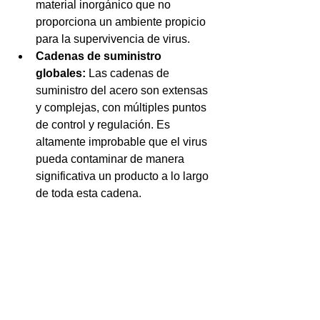
material inorgánico que no 
proporciona un ambiente propicio 
para la supervivencia de virus.
Cadenas de suministro 
globales:
 Las cadenas de 
suministro del acero son extensas 
y complejas, con múltiples puntos 
de control y regulación. Es 
altamente improbable que el virus 
pueda contaminar de manera 
significativa un producto a lo largo 
de toda esta cadena.