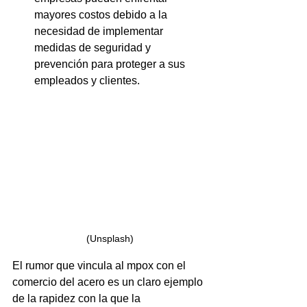
mayores costos debido a la 
necesidad de implementar 
medidas de seguridad y 
prevención para proteger a sus 
empleados y clientes.
(Unsplash)
El rumor que vincula al mpox con el 
comercio del acero es un claro ejemplo 
de la rapidez con la que la 