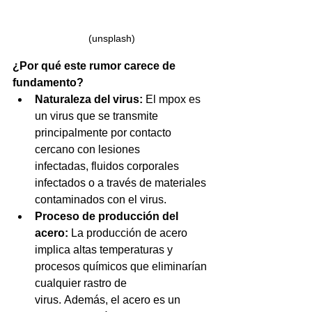
(unsplash)
¿Por qué este rumor carece de 
fundamento?
Naturaleza del virus:
 El mpox es 
un virus que se transmite 
principalmente por contacto 
cercano con lesiones 
infectadas, fluidos corporales 
infectados o a través de materiales 
contaminados con el virus.
Proceso de producción del 
acero:
 La producción de acero 
implica altas temperaturas y 
procesos químicos que eliminarían 
cualquier rastro de 
virus. Además, el acero es un 