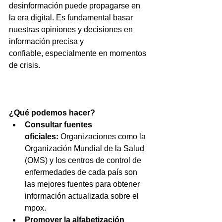
desinformación puede propagarse en 
la era digital. Es fundamental basar 
nuestras opiniones y decisiones en 
información precisa y 
confiable, especialmente en momentos 
de crisis.
¿Qué podemos hacer?
Consultar fuentes 
oficiales:
 Organizaciones como la 
Organización Mundial de la Salud 
(OMS) y los centros de control de 
enfermedades de cada país son 
las mejores fuentes para obtener 
información actualizada sobre el 
mpox.
Promover la alfabetización 