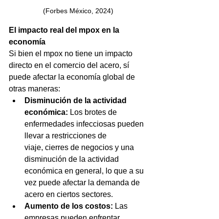
(Forbes México, 2024)
El impacto real del mpox en la 
economía
Si bien el mpox no tiene un impacto 
directo en el comercio del acero, sí 
puede afectar la economía global de 
otras maneras:
Disminución de la actividad 
económica:
 Los brotes de 
enfermedades infecciosas pueden 
llevar a restricciones de 
viaje, cierres de negocios y una 
disminución de la actividad 
económica en general, lo que a su 
vez puede afectar la demanda de 
acero en ciertos sectores.
Aumento de los costos:
 Las 
empresas pueden enfrentar 