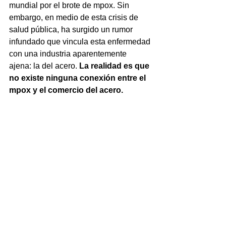
mundial por el brote de mpox. Sin 
embargo, en medio de esta crisis de 
salud pública, ha surgido un rumor 
infundado que vincula esta enfermedad 
con una industria aparentemente 
ajena: la del acero. 
La realidad es que 
no existe ninguna conexión entre el 
mpox y el comercio del acero.