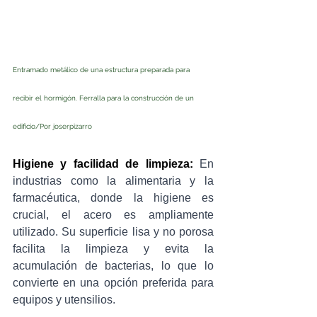
Entramado metálico de una estructura preparada para 
recibir el hormigón. Ferralla para la construcción de un 
edificio/
Por 
joserpizarro
Higiene y facilidad de limpieza:
 En 
industrias como la alimentaria y la 
farmacéutica, donde la higiene es 
crucial, el acero es ampliamente 
utilizado. Su superficie lisa y no porosa 
facilita la limpieza y evita la 
acumulación de bacterias, lo que lo 
convierte en una opción preferida para 
equipos y utensilios.