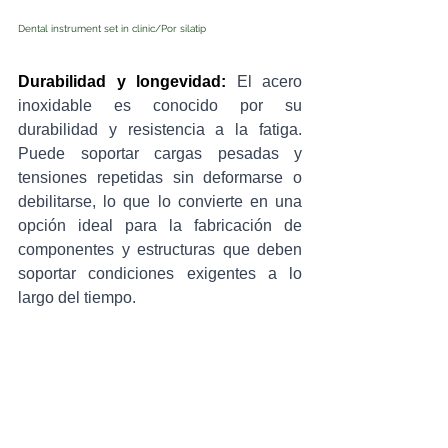
Dental instrument set in clinic/
Por 
silatip
Durabilidad y longevidad:
 El acero 
inoxidable es conocido por su 
durabilidad y resistencia a la fatiga. 
Puede soportar cargas pesadas y 
tensiones repetidas sin deformarse o 
debilitarse, lo que lo convierte en una 
opción ideal para la fabricación de 
componentes y estructuras que deben 
soportar condiciones exigentes a lo 
largo del tiempo.