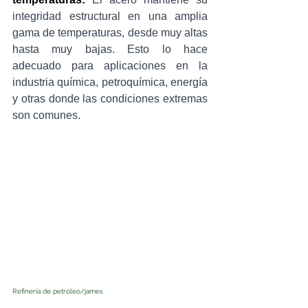
integridad estructural en una amplia 
gama de temperaturas, desde muy altas 
hasta muy bajas. Esto lo hace 
adecuado para aplicaciones en la 
industria química, petroquímica, energía 
y otras donde las condiciones extremas 
son comunes.
Refinería de petróleo/james