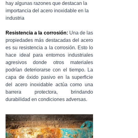
hay algunas razones que destacan la 
importancia del acero inoxidable en la 
industria
Resistencia a la corrosión:
 Una de las 
propiedades más destacadas del acero 
es su resistencia a la corrosión. Esto lo 
hace ideal para entornos industriales 
agresivos donde otros materiales 
podrían deteriorarse con el tiempo. La 
capa de óxido pasivo en la superficie 
del acero inoxidable actúa como una 
barrera protectora, brindando 
durabilidad en condiciones adversas.