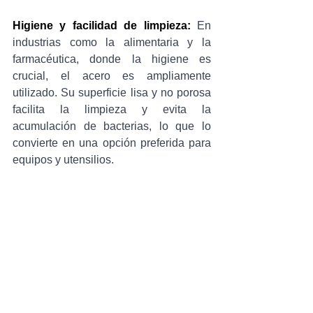
Higiene y facilidad de limpieza:
 En 
industrias como la alimentaria y la 
farmacéutica, donde la higiene es 
crucial, el acero es ampliamente 
utilizado. Su superficie lisa y no porosa 
facilita la limpieza y evita la 
acumulación de bacterias, lo que lo 
convierte en una opción preferida para 
equipos y utensilios.