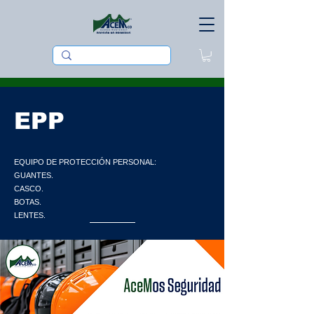
EPP
EQUIPO DE PROTECCIÓN PERSONAL:
GUANTES.
CASCO.
BOTAS.
LENTES.