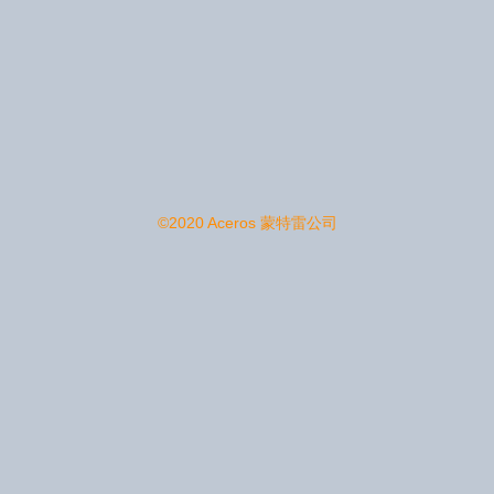
©2020 Aceros 蒙特雷公司