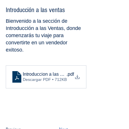
Introducción a las ventas
Bienvenido a la sección de
Introducción a las Ventas, donde
comenzarás tu viaje para
convertirte en un vendedor
exitoso.
Introduccion a las ventas
.pdf
Descargar PDF • 712KB
Previous
Next