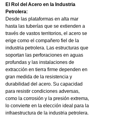
El Rol del Acero en la Industria 
Petrolera:
Desde las plataformas en alta mar 
hasta las tuberías que se extienden a 
través de vastos territorios, el acero se 
erige como el compañero fiel de la 
industria petrolera. Las estructuras que 
soportan las perforaciones en aguas 
profundas y las instalaciones de 
extracción en tierra firme dependen en 
gran medida de la resistencia y 
durabilidad del acero. Su capacidad 
para resistir condiciones adversas, 
como la corrosión y la presión extrema, 
lo convierte en la elección ideal para la 
infraestructura de la industria petrolera.