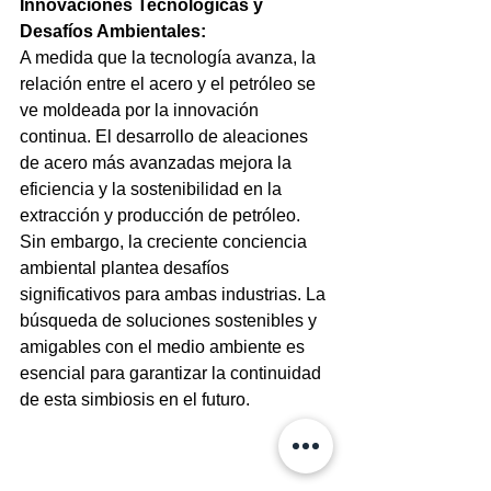
Innovaciones Tecnológicas y 
Desafíos Ambientales:
A medida que la tecnología avanza, la 
relación entre el acero y el petróleo se 
ve moldeada por la innovación 
continua. El desarrollo de aleaciones 
de acero más avanzadas mejora la 
eficiencia y la sostenibilidad en la 
extracción y producción de petróleo. 
Sin embargo, la creciente conciencia 
ambiental plantea desafíos 
significativos para ambas industrias. La 
búsqueda de soluciones sostenibles y 
amigables con el medio ambiente es 
esencial para garantizar la continuidad 
de esta simbiosis en el futuro.