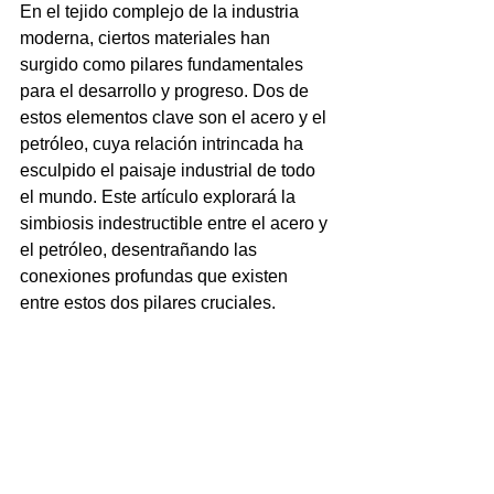
En el tejido complejo de la industria 
moderna, ciertos materiales han 
surgido como pilares fundamentales 
para el desarrollo y progreso. Dos de 
estos elementos clave son el acero y el 
petróleo, cuya relación intrincada ha 
esculpido el paisaje industrial de todo 
el mundo. Este artículo explorará la 
simbiosis indestructible entre el acero y 
el petróleo, desentrañando las 
conexiones profundas que existen 
entre estos dos pilares cruciales.