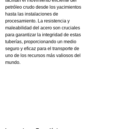
facilitan el movimiento eficiente del 
petróleo crudo desde los yacimientos 
hasta las instalaciones de 
procesamiento. La resistencia y 
maleabilidad del acero son cruciales 
para garantizar la integridad de estas 
tuberías, proporcionando un medio 
seguro y eficaz para el transporte de 
uno de los recursos más valiosos del 
mundo.