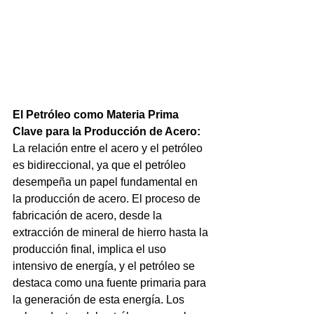
El Petróleo como Materia Prima 
Clave para la Producción de Acero:
La relación entre el acero y el petróleo 
es bidireccional, ya que el petróleo 
desempeña un papel fundamental en 
la producción de acero. El proceso de 
fabricación de acero, desde la 
extracción de mineral de hierro hasta la 
producción final, implica el uso 
intensivo de energía, y el petróleo se 
destaca como una fuente primaria para 
la generación de esta energía. Los 