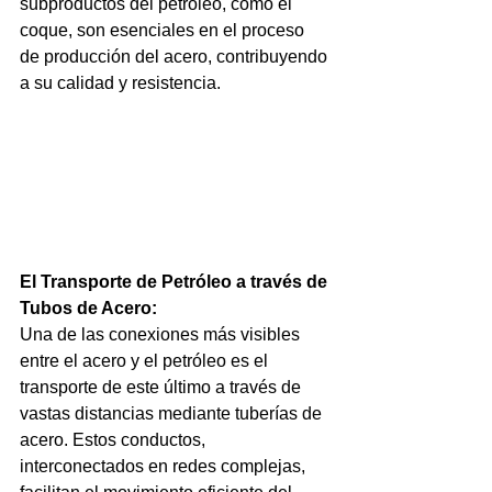
subproductos del petróleo, como el 
coque, son esenciales en el proceso 
de producción del acero, contribuyendo 
a su calidad y resistencia.
El Transporte de Petróleo a través de 
Tubos de Acero:
Una de las conexiones más visibles 
entre el acero y el petróleo es el 
transporte de este último a través de 
vastas distancias mediante tuberías de 
acero. Estos conductos, 
interconectados en redes complejas, 