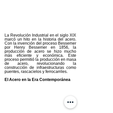
La Revolución Industrial en el siglo XIX 
marcó un hito en la historia del acero. 
Con la invención del proceso Bessemer 
por Henry Bessemer en 1856, la 
producción de acero se hizo mucho 
más eficiente y económica. Este 
proceso permitió la producción en masa 
de acero, revolucionando la 
construcción de infraestructuras como 
puentes, rascacielos y ferrocarriles.
El Acero en la Era Contemporánea