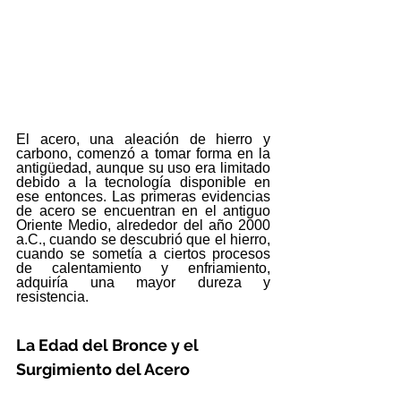
El acero, una aleación de hierro y 
carbono, comenzó a tomar forma en la 
antigüedad, aunque su uso era limitado 
debido a la tecnología disponible en 
ese entonces. Las primeras evidencias 
de acero se encuentran en el antiguo 
Oriente Medio, alrededor del año 2000 
a.C., cuando se descubrió que el hierro, 
cuando se sometía a ciertos procesos 
de calentamiento y enfriamiento, 
adquiría una mayor dureza y 
resistencia.
La Edad del Bronce y el 
Surgimiento del Acero