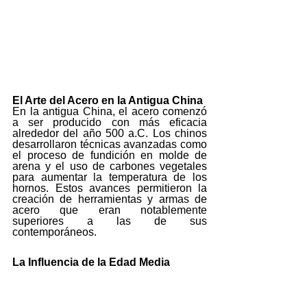
El Arte del Acero en la Antigua China
En la antigua China, el acero comenzó 
a ser producido con más eficacia 
alrededor del año 500 a.C. Los chinos 
desarrollaron técnicas avanzadas como 
el proceso de fundición en molde de 
arena y el uso de carbones vegetales 
para aumentar la temperatura de los 
hornos. Estos avances permitieron la 
creación de herramientas y armas de 
acero que eran notablemente 
superiores a las de sus 
contemporáneos.
La Influencia de la Edad Media