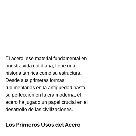
El acero, ese material fundamental en 
nuestra vida cotidiana, tiene una 
historia tan rica como su estructura. 
Desde sus primeras formas 
rudimentarias en la antigüedad hasta 
su perfección en la era moderna, el 
acero ha jugado un papel crucial en el 
desarrollo de las civilizaciones.
Los Primeros Usos del Acero