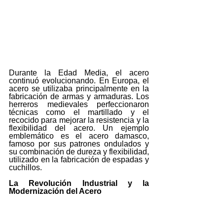
Durante la Edad Media, el acero 
continuó evolucionando. En Europa, el 
acero se utilizaba principalmente en la 
fabricación de armas y armaduras. Los 
herreros medievales perfeccionaron 
técnicas como el martillado y el 
recocido para mejorar la resistencia y la 
flexibilidad del acero. Un ejemplo 
emblemático es el acero damasco, 
famoso por sus patrones ondulados y 
su combinación de dureza y flexibilidad, 
utilizado en la fabricación de espadas y 
cuchillos.
La Revolución Industrial y la 
Modernización del Acero