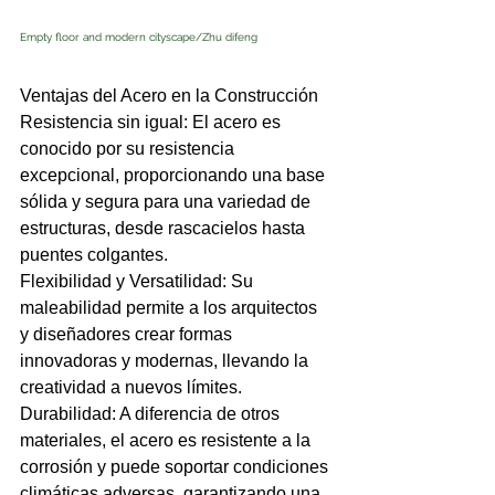
Empty floor and modern cityscape/
Zhu difeng
Ventajas del Acero en la Construcción
Resistencia sin igual: El acero es 
conocido por su resistencia 
excepcional, proporcionando una base 
sólida y segura para una variedad de 
estructuras, desde rascacielos hasta 
puentes colgantes.
Flexibilidad y Versatilidad: Su 
maleabilidad permite a los arquitectos 
y diseñadores crear formas 
innovadoras y modernas, llevando la 
creatividad a nuevos límites.
Durabilidad: A diferencia de otros 
materiales, el acero es resistente a la 
corrosión y puede soportar condiciones 
climáticas adversas, garantizando una 