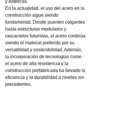
y estéticas.
En la actualidad, el uso del acero en la 
construcción sigue siendo 
fundamental. Desde puentes colgantes 
hasta estructuras modulares y 
rascacielos futuristas, el acero continúa 
siendo el material preferido por su 
versatilidad y sostenibilidad. Además, 
la incorporación de tecnologías como 
el acero de alta resistencia y la 
construcción prefabricada ha llevado la 
eficiencia y la durabilidad a niveles sin 
precedentes.