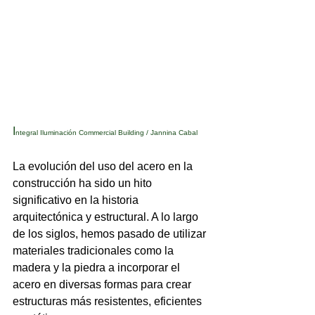
I
ntegral Iluminación Commercial Building / Jannina Cabal
La evolución del uso del acero en la 
construcción ha sido un hito 
significativo en la historia 
arquitectónica y estructural. A lo largo 
de los siglos, hemos pasado de utilizar 
materiales tradicionales como la 
madera y la piedra a incorporar el 
acero en diversas formas para crear 
estructuras más resistentes, eficientes 