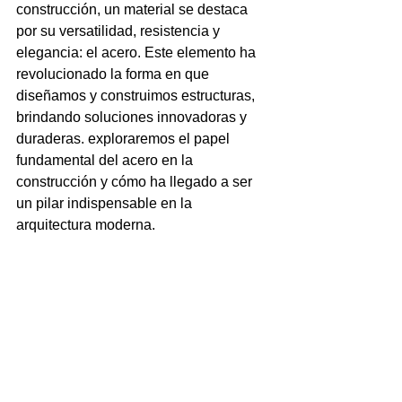
construcción, un material se destaca 
por su versatilidad, resistencia y 
elegancia: el acero. Este elemento ha 
revolucionado la forma en que 
diseñamos y construimos estructuras, 
brindando soluciones innovadoras y 
duraderas. exploraremos el papel 
fundamental del acero en la 
construcción y cómo ha llegado a ser 
un pilar indispensable en la 
arquitectura moderna.