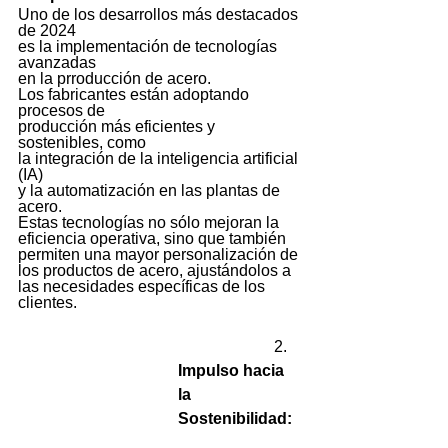
Uno de los desarrollos más destacados 
de 2024
es la implementación de tecnologías 
avanzadas 
en la prroducción de acero. 
Los fabricantes están adoptando 
procesos de 
producción más eficientes y 
sostenibles, como 
la integración de la inteligencia artificial 
(IA) 
y la automatización en las plantas de 
acero. 
Estas tecnologías no sólo mejoran la 
eficiencia operativa, sino que también 
permiten una mayor personalización de 
los productos de acero, ajustándolos a 
las necesidades específicas de los 
clientes.
                        2. 
Impulso hacia 
la 
Sostenibilidad: