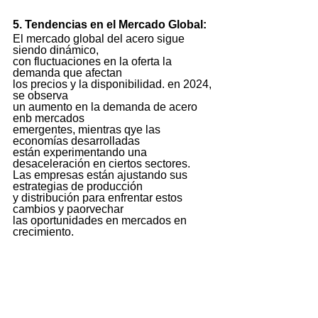
5. Tendencias en el Mercado Global:
El mercado global del acero sigue 
siendo dinámico, 
con fluctuaciones en la oferta la 
demanda que afectan 
los precios y la disponibilidad. en 2024, 
se observa 
un aumento en la demanda de acero 
enb mercados 
emergentes, mientras qye las 
economías desarrolladas 
están experimentando una 
desaceleración en ciertos sectores. 
Las empresas están ajustando sus 
estrategias de producción 
y distribución para enfrentar estos 
cambios y paorvechar 
las oportunidades en mercados en 
crecimiento. 