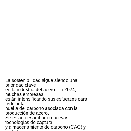
La sostenibilidad sigue siendo una 
prioridad clave 
en la industria del acero. En 2024, 
muchas empresas 
están intensificando sus esfuerzos para 
reducir la 
huella del carbono asociada con la 
producción de acero. 
Se están desarollando nuevas 
tecnologías de captura 
y almacenamiento de carbono (CAC) y 