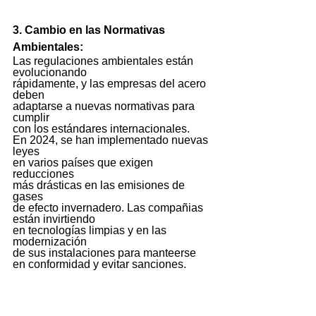
3. Cambio en las Normativas 
Ambientales: 
Las regulaciones ambientales están 
evolucionando  
rápidamente, y las empresas del acero 
deben 
adaptarse a nuevas normativas para 
cumplir 
con los estándares internacionales. 
En 2024, se han implementado nuevas 
leyes 
en varios países que exigen 
reducciones 
más drásticas en las emisiones de 
gases 
de efecto invernadero. Las compañias 
están invirtiendo 
en tecnologías limpias y en las 
modernización 
de sus instalaciones para manteerse 
en conformidad y evitar sanciones.