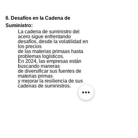
6. Desafíos en la Cadena de 
Suministro:
La cadena de suministro del 
acero sigue enfrentando 
desafíos, desde la volatilidad en 
los precios 
de las materias primaas hasta 
problemas logísticos. 
En 2024, las empresas están 
buscando maneras 
de diversificar sus fuentes de 
materias primas 
y mejorar la resiliencia de sus 
cadenas de suministros.