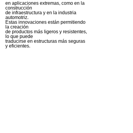
en aplicaciones extremas, como en la 
construcción 
de infraestructura y en la industria 
automotriz. 
Estas innovaciones están permitiendo 
la creación 
de productos más ligeros y resistentes, 
lo que puede 
traducirse en estructuras más seguras 
y eficientes.