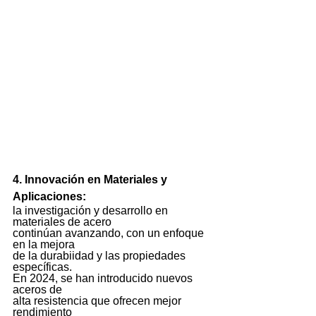
4. Innovación en Materiales y 
Aplicaciones:
la investigación y desarrollo en 
materiales de acero 
continúan avanzando, con un enfoque 
en la mejora 
de la durabiidad y las propiedades 
específicas. 
En 2024, se han introducido nuevos 
aceros de 
alta resistencia que ofrecen mejor 
rendimiento 