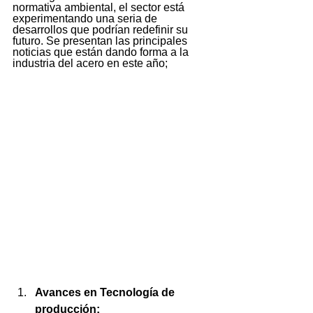
normativa ambiental, el sector está 
experimentando una seria de 
desarrollos que podrían redefinir su 
futuro. Se presentan las principales 
noticias que están dando forma a la 
industria del acero en este año;
Avances en Tecnología de 
producción: