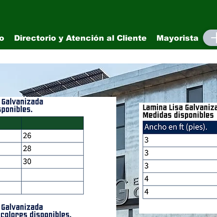
io
Directorio y Atención al Cliente
Mayorista
M