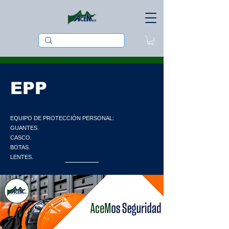
EPP
EQUIPO DE PROTECCIÓN PERSONAL:
GUANTES.
CASCO.
BOTAS.
LENTES.