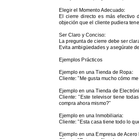
Elegir el Momento Adecuado:
El cierre directo es más efectivo
objeción que el cliente pudiera tene
Ser Claro y Conciso:
La pregunta de cierre debe ser clara
Evita ambigüedades y asegúrate de
Ejemplos Prácticos
Ejemplo en una Tienda de Ropa:
Cliente: "Me gusta mucho cómo me q
Ejemplo en una Tienda de Electrón
Cliente: "Este televisor tiene tod
compra ahora mismo?"
Ejemplo en una Inmobiliaria:
Cliente: "Esta casa tiene todo lo q
Ejemplo en una Empresa de Acero E