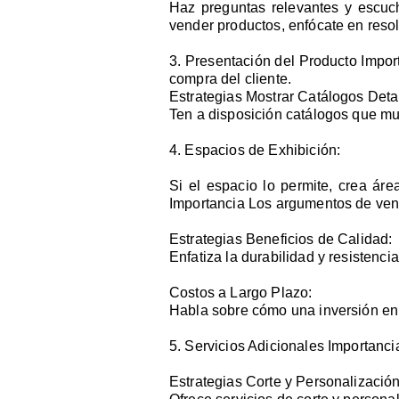
Haz preguntas relevantes y escuc
vender productos, enfócate en resol
3. Presentación del Producto Import
compra del cliente.
Estrategias Mostrar Catálogos Deta
Ten a disposición catálogos que mu
4. Espacios de Exhibición:
Si el espacio lo permite, crea ár
Importancia Los argumentos de vent
Estrategias Beneficios de Calidad:
Enfatiza la durabilidad y resistenci
Costos a Largo Plazo:
Habla sobre cómo una inversión en 
5. Servicios Adicionales Importancia
Estrategias Corte y Personalización