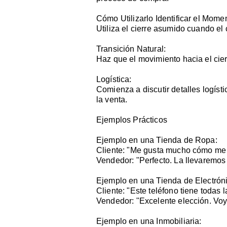
Cómo Utilizarlo Identificar el Mom
Utiliza el cierre asumido cuando el
Transición Natural:
Haz que el movimiento hacia el cier
Logística:
Comienza a discutir detalles logíst
la venta.
Ejemplos Prácticos
Ejemplo en una Tienda de Ropa:
Cliente: "Me gusta mucho cómo me
Vendedor: "Perfecto. La llevaremos a
Ejemplo en una Tienda de Electrón
Cliente: "Este teléfono tiene todas l
Vendedor: "Excelente elección. Voy 
Ejemplo en una Inmobiliaria: