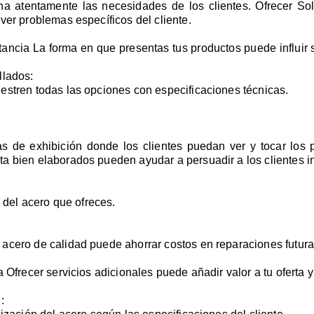
ha atentamente las necesidades de los clientes. Ofrecer So
ver problemas específicos del cliente.
ancia La forma en que presentas tus productos puede influir s
llados:
estren todas las opciones con especificaciones técnicas.
eas de exhibición donde los clientes puedan ver y tocar los
a bien elaborados pueden ayudar a persuadir a los clientes i
a del acero que ofreces.
acero de calidad puede ahorrar costos en reparaciones futura
 Ofrecer servicios adicionales puede añadir valor a tu oferta y
: